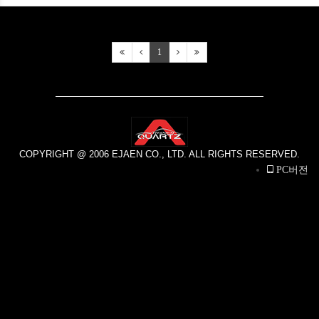
1
COPYRIGHT @ 2006 EJAEN CO., LTD. ALL RIGHTS RESERVED.
PC버전