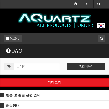
ALL PRODUCTS |
ORDER
MENU
FAQ
검색하기
카테고리
반품 및 환불 관련 안내
배송안내